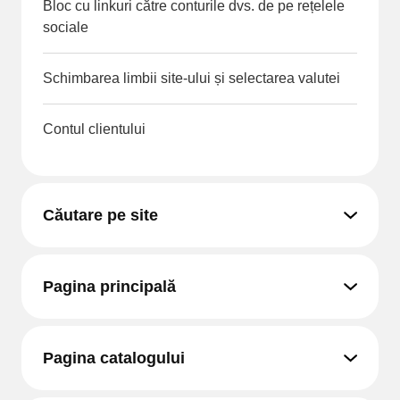
Bloc cu linkuri către conturile dvs. de pe rețelele
sociale
Schimbarea limbii site-ului și selectarea valutei
Contul clientului
Căutare pe site
Pagina principală
Pagina catalogului