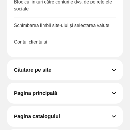
Bloc cu linkuri către conturile dvs. de pe rețelele
sociale
Schimbarea limbii site-ului și selectarea valutei
Contul clientului
Căutare pe site
Pagina principală
Pagina catalogului