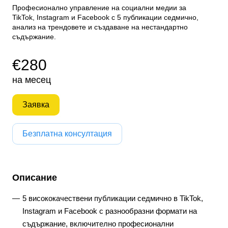
Професионално управление на социални медии за
TikTok, Instagram и Facebook с 5 публикации седмично,
анализ на трендовете и създаване на нестандартно
съдържание.
€280
на месец
Заявка
Безплатна консултация
Описание
5 висококачествени публикации седмично в TikTok,
Instagram и Facebook с разнообразни формати на
съдържание, включително професионални