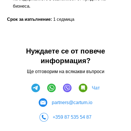
бизнеса.
Срок за изпълнение:
1 седмица
Нуждаете се от повече
информация?
Ще отговорим на всякакви въпроси
Чат
partners@cartum.io
+359 87 535 54 87