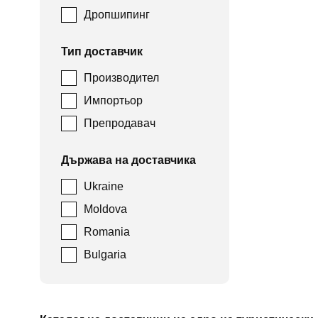
Дропшипинг
Тип доставчик
Производител
Импортьор
Препродавач
Държава на доставчика
Ukraine
Moldova
Romania
Bulgaria