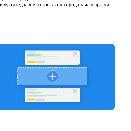
дуктите, данни за контакт на продавача и връзка