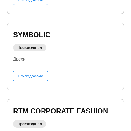
SYMBOLIC
Производител
Дрехи
По-подробно
RTM CORPORATE FASHION
Производител