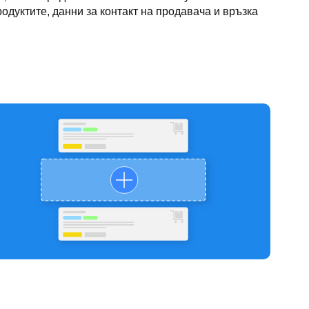
дуктите, данни за контакт на продавача и връзка