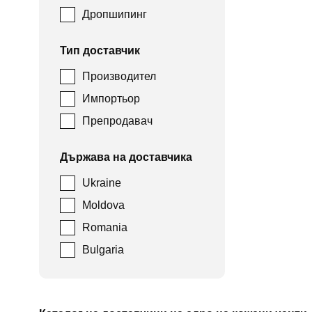
Дропшипинг
Тип доставчик
Производител
Импортьор
Препродавач
Държава на доставчика
Ukraine
Moldova
Romania
Bulgaria