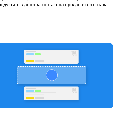
дуктите, данни за контакт на продавача и връзка