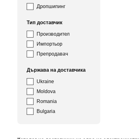
Дропшипинг
Тип доставчик
Производител
Импортьор
Препродавач
Държава на доставчика
Ukraine
Moldova
Romania
Bulgaria