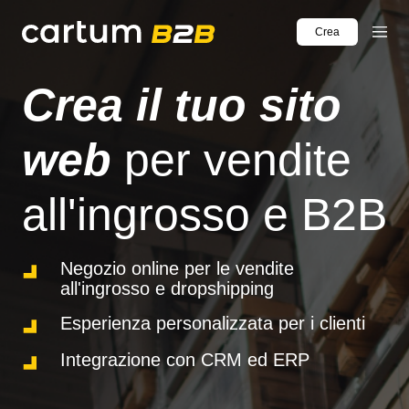
Crea
sito
Crea il tuo sito
web
web
per vendite
all'ingrosso e B2B
Negozio online per le vendite
all'ingrosso e dropshipping
Esperienza personalizzata per i clienti
Integrazione con CRM ed ERP