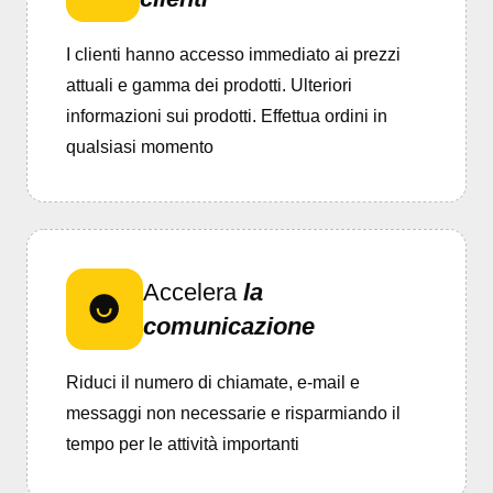
I clienti hanno accesso immediato ai prezzi
attuali e gamma dei prodotti. Ulteriori
informazioni sui prodotti. Effettua ordini in
qualsiasi momento
Accelera
la
comunicazione
Riduci il numero di chiamate, e-mail e
messaggi non necessarie e risparmiando il
tempo per le attività importanti