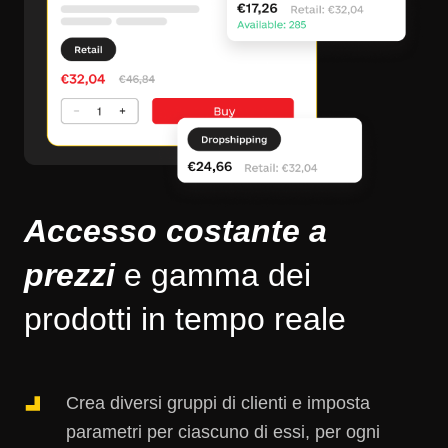
Accesso costante a
prezzi
e gamma dei
prodotti in tempo reale
Crea diversi gruppi di clienti e imposta
parametri per ciascuno di essi, per ogni