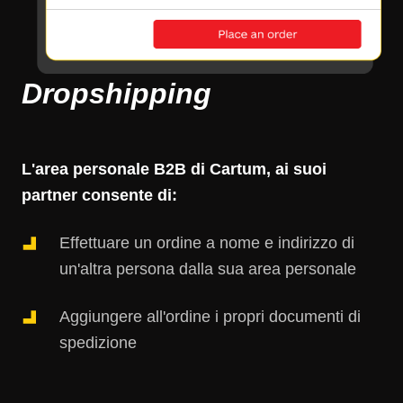
Dropshipping
L'area personale B2B di Cartum, ai suoi
partner consente di:
Effettuare un ordine a nome e indirizzo di
un'altra persona dalla sua area personale
Aggiungere all'ordine i propri documenti di
spedizione