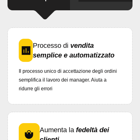
Processo di
vendita
semplice e automatizzato
Il processo unico di accettazione degli ordini
semplifica il lavoro dei manager. Aiuta a
ridurre gli errori
Aumenta la
fedeltà dei
clienti