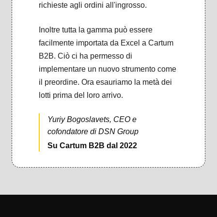
richieste agli ordini all'ingrosso.
Inoltre tutta la gamma può essere
facilmente importata da Excel a Cartum
B2B. Ciò ci ha permesso di
implementare un nuovo strumento come
il preordine. Ora esauriamo la metà dei
lotti prima del loro arrivo.
Yuriy Bogoslavets, CEO e
cofondatore di DSN Group
Su Cartum B2B dal 2022