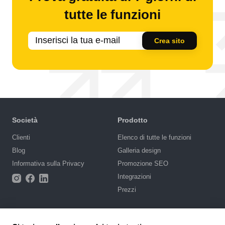
tutte le funzioni
Crea sito
Società
Prodotto
Сlienti
Elenco di tutte le funzioni
Blog
Galleria design
Informativa sulla Privacy
Promozione SEO
Integrazioni
Prezzi
Supporto