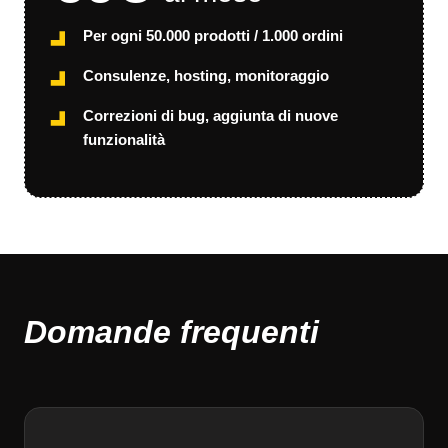
Per ogni 50.000 prodotti / 1.000 ordini
Consulenze, hosting, monitoraggio
Correzioni di bug, aggiunta di nuove
funzionalità
Domande frequenti