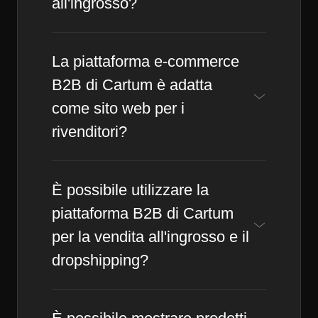
all'ingrosso?
La piattaforma e-commerce
B2B di Cartum è adatta
come sito web per i
rivenditori?
È possibile utilizzare la
piattaforma B2B di Cartum
per la vendita all'ingrosso e il
dropshipping?