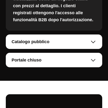
con prezzi al dettaglio. I clienti
registrati ottengono l'accesso alle
funzionalità B2B dopo l'autorizzazione.
Catalogo pubblico
Portale chiuso