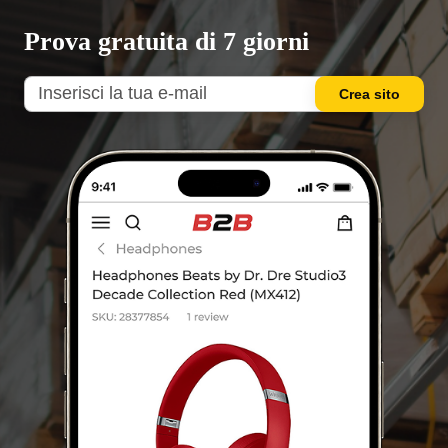
Prova gratuita di 7 giorni
Crea sito