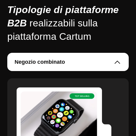
Tipologie di piattaforme
B2B
realizzabili sulla
piattaforma Cartum
Negozio combinato