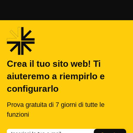
Crea il tuo sito web! Ti
aiuteremo a riempirlo e
configurarlo
Prova gratuita di 7 giorni di tutte le
funzioni