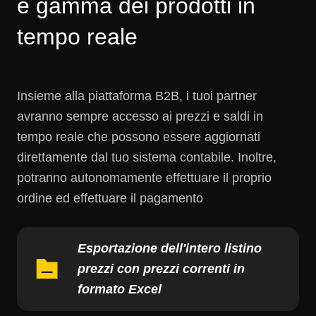
e gamma dei prodotti in
tempo reale
Insieme alla piattaforma B2B, i tuoi partner
avranno sempre accesso ai prezzi e saldi in
tempo reale che possono essere aggiornati
direttamente dal tuo sistema contabile. Inoltre,
potranno autonomamente effettuare il proprio
ordine ed effettuare il pagamento
Esportazione dell'intero listino
prezzi con prezzi correnti in
formato Excel