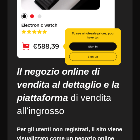
Il negozio online di
vendita al dettaglio e la
piattaforma
di vendita
all'ingrosso
Per gli utenti non registrati, il sito viene
visualizzato come un negozio online