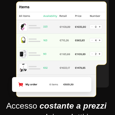
Accesso
costante a prezzi