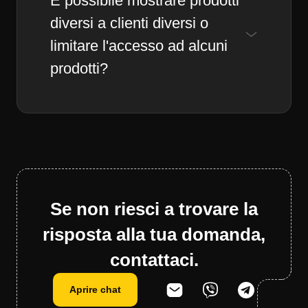
È possibile mostrare prodotti
diversi a clienti diversi o
limitare l'accesso ad alcuni
prodotti?
Se non riesci a trovare la
risposta alla tua domanda,
contattaci.
Aprire chat