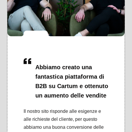
Abbiamo creato una
fantastica piattaforma di
B2B su Cartum e ottenuto
un aumento delle vendite
Il nostro sito risponde alle esigenze e
alle richieste del cliente, per questo
abbiamo una buona conversione delle