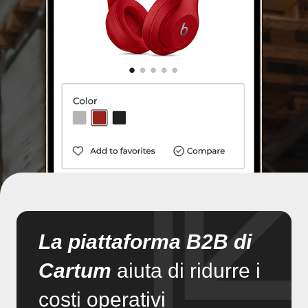
La piattaforma B2B di
Cartum
aiuta di ridurre i
costi operativi