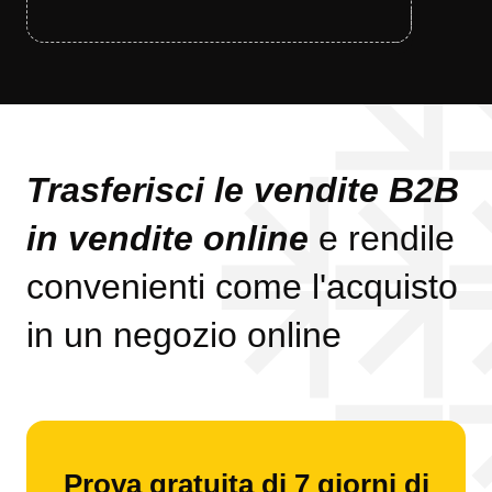
Trasferisci le vendite B2B
in vendite online
e rendile
convenienti come l'acquisto
in un negozio online
Prova gratuita di 7 giorni di