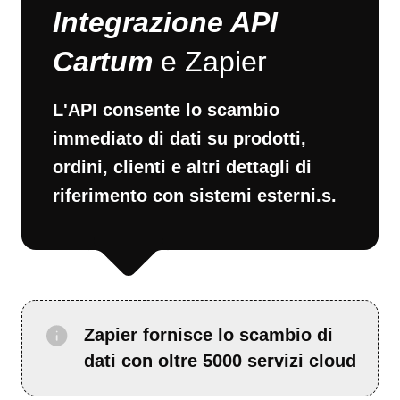
Integrazione API
Cartum
e Zapier
L'API consente lo scambio
immediato di dati su prodotti,
ordini, clienti e altri dettagli di
riferimento con sistemi esterni.s.
Zapier fornisce lo scambio di
dati con oltre 5000 servizi cloud