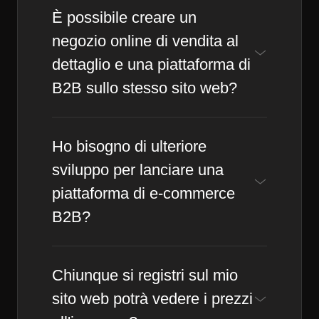
È possibile creare un
negozio online di vendita al
dettaglio e una piattaforma di
B2B sullo stesso sito web?
Ho bisogno di ulteriore
sviluppo per lanciare una
piattaforma di e-commerce
B2B?
Chiunque si registri sul mio
sito web potrà vedere i prezzi