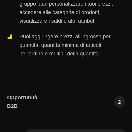
gruppo puoi personalizzare i tuoi prezzi,
accedere alle categorie di prodotti,
visualizzare i saldi e altri attributi
Puoi aggiungere prezzi all'ingrosso per
quantità, quantità minima di articoli
nell'ordine e multipli della quantità
Opportunità
2
B2B