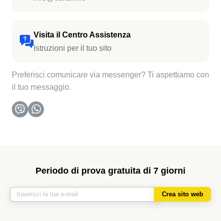
Visita il Centro Assistenza
Istruzioni per il tuo sito
Preferisci comunicare via messenger? Ti aspettiamo con
il tuo messaggio.
Periodo di prova gratuita di 7 giorni
Crea sito web