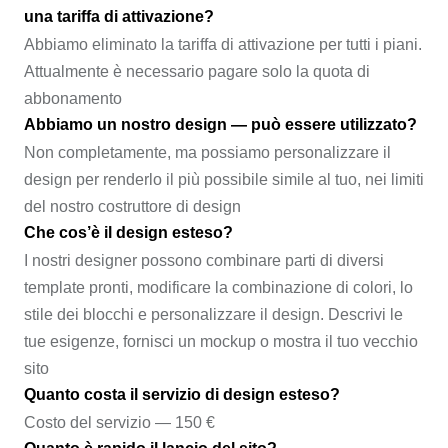
una tariffa di attivazione?
Abbiamo eliminato la tariffa di attivazione per tutti i piani.
Attualmente è necessario pagare solo la quota di
abbonamento
Abbiamo un nostro design — può essere utilizzato?
Non completamente, ma possiamo personalizzare il
design per renderlo il più possibile simile al tuo, nei limiti
del nostro costruttore di design
Che cos’è il design esteso?
I nostri designer possono combinare parti di diversi
template pronti, modificare la combinazione di colori, lo
stile dei blocchi e personalizzare il design. Descrivi le
tue esigenze, fornisci un mockup o mostra il tuo vecchio
sito
Quanto costa il servizio di design esteso?
Costo del servizio — 150 €