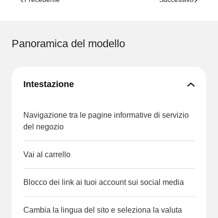
Panoramica del modello
Intestazione
Navigazione tra le pagine informative di servizio
del negozio
Vai al carrello
Blocco dei link ai tuoi account sui social media
Cambia la lingua del sito e seleziona la valuta