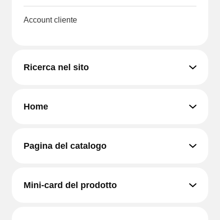
Account cliente
Ricerca nel sito
Home
Pagina del catalogo
Mini-card del prodotto