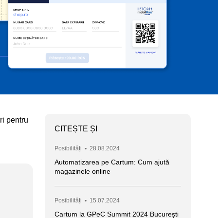
ri pentru
CITEȘTE ȘI
Posibilități
•
28.08.2024
Automatizarea pe Cartum: Cum ajută
magazinele online
Posibilități
•
15.07.2024
Cartum la GPeC Summit 2024 București