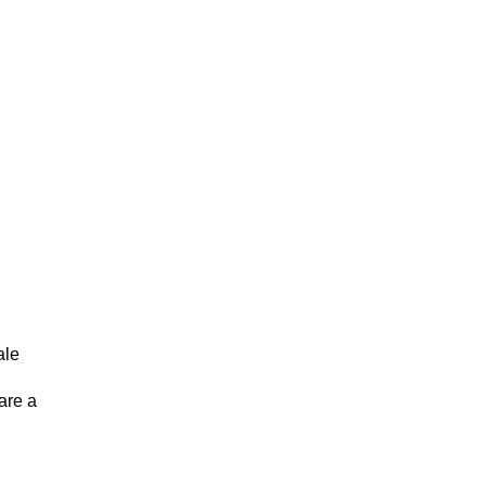
ale
are a