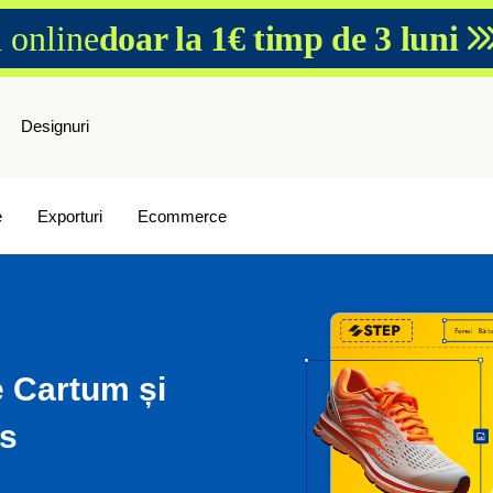
 online
doar la 1€ timp de 3 luni
Designuri
e
Exporturi
Ecommerce
e Cartum și
ts