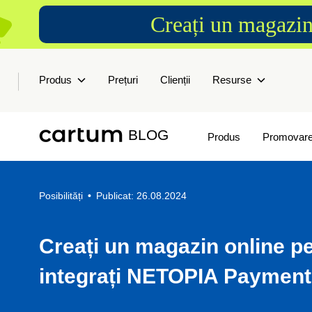
Creați un magazin
Produs
Prețuri
Clienții
Resurse
BLOG
Produs
Promovar
Posibilități
•
Publicat: 26.08.2024
Creați un magazin online p
integrați NETOPIA Paymen