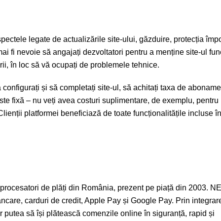
ctele legate de actualizările site-ului, găzduire, protecția împo
ai fi nevoie să angajați dezvoltatori pentru a menține site-ul fun
ii, în loc să vă ocupați de problemele tehnice.
onfigurați și să completați site-ul, să achitați taxa de aboname
e fixă – nu veți avea costuri suplimentare, de exemplu, pentru
ienții platformei beneficiază de toate funcționalitățile incluse î
i procesatori de plăți din România, prezent pe piață din 2003. 
bancare, carduri de credit, Apple Pay și Google Pay. Prin integrar
putea să își plătească comenzile online în siguranță, rapid și