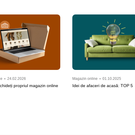
ne
•
24.02.2026
Magazin online
•
01.10.2025
hideți propriul magazin online
Idei de afaceri de acasă: TOP 5