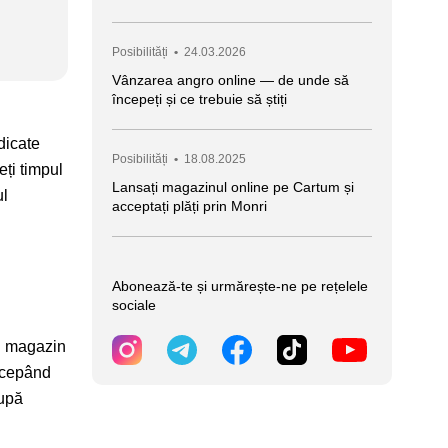
Posibilități
•
24.03.2026
Vânzarea angro online — de unde să
începeți și ce trebuie să știți
dicate
Posibilități
•
18.08.2025
eți timpul
Lansați magazinul online pe Cartum și
ul
acceptați plăți prin Monri
Abonează-te și urmărește-ne pe rețelele
sociale
ui magazin
începând
după