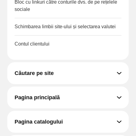
Bloc cu linkuri către conturile dvs. de pe rețelele
sociale
Schimbarea limbii site-ului și selectarea valutei
Contul clientului
Căutare pe site
Pagina principală
Pagina catalogului