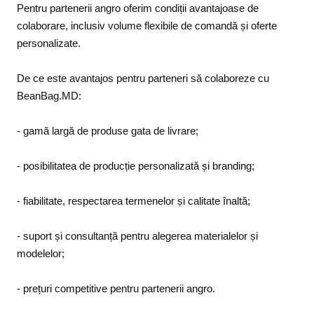
Pentru partenerii angro oferim condiții avantajoase de
colaborare, inclusiv volume flexibile de comandă și oferte
personalizate.
De ce este avantajos pentru parteneri să colaboreze cu
BeanBag.MD:
- gamă largă de produse gata de livrare;
- posibilitatea de producție personalizată și branding;
- fiabilitate, respectarea termenelor și calitate înaltă;
- suport și consultanță pentru alegerea materialelor și
modelelor;
- prețuri competitive pentru partenerii angro.