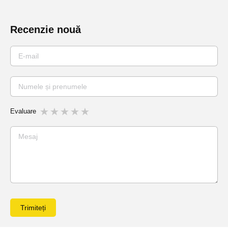
Recenzie nouă
Evaluare
Trimiteți