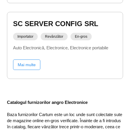
SC SERVER CONFIG SRL
Importator
Revânzător
En-gros
Auto Electronică
Electronice
Electronice portabile
Mai multe
Catalogul furnizorilor angro Electronice
Baza furnizorilor Cartum este un loc unde sunt colectate sute
de magazine online en-gros verificate. Înainte de a fi introdus
în catalog, fiecare vânzător trece printr-o moderare, ceea ce