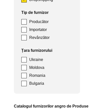
Tip de furnizor
Producător
Importator
Revânzător
Țara furnizorului
Ukraine
Moldova
Romania
Bulgaria
Catalogul furnizorilor angro de Produse