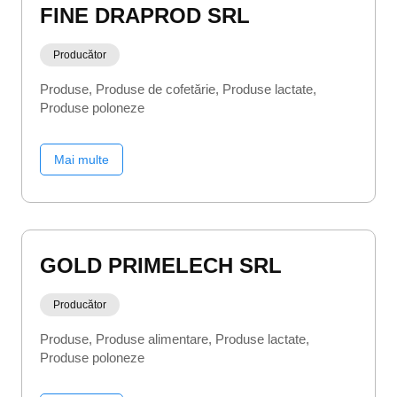
FINE DRAPROD SRL
Producător
Produse
Produse de cofetărie
Produse lactate
Produse poloneze
Mai multe
GOLD PRIMELECH SRL
Producător
Produse
Produse alimentare
Produse lactate
Produse poloneze