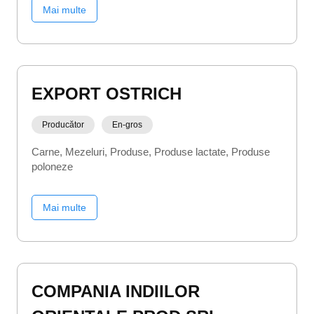
Mai multe
EXPORT OSTRICH
Producător
En-gros
Carne
Mezeluri
Produse
Produse lactate
Produse
poloneze
Mai multe
COMPANIA INDIILOR