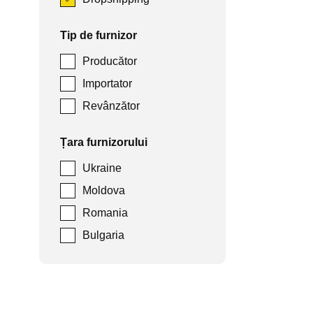
Tip de furnizor
Producător
Importator
Revânzător
Țara furnizorului
Ukraine
Moldova
Romania
Bulgaria