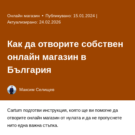
Онлайн магазин
•
Публикувано: 15.01.2024
|
Актуализирано: 24.02.2026
Как да отворите собствен
онлайн магазин в
България
Максим Селищев
Cartum подготви инструкция, която ще ви помогне да
отворите онлайн магазин от нулата и да не пропуснете
нито една важна стъпка.