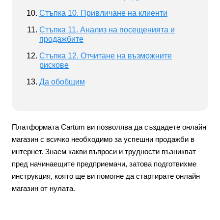
Стъпка 10. Привличане на клиенти
Стъпка 11. Анализ на посещенията и
продажбите
Стъпка 12. Отчитане на възможните
рискове
Да обобщим
Платформата Cartum ви позволява да създадете онлайн
магазин с всичко необходимо за успешни продажби в
интернет. Знаем какви въпроси и трудности възникват
пред начинаещите предприемачи, затова подготвихме
инструкция, която ще ви помогне да стартирате онлайн
магазин от нулата.