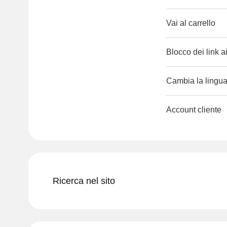
Vai al carrello
Blocco dei link a
Cambia la lingua 
Account cliente
Ricerca nel sito