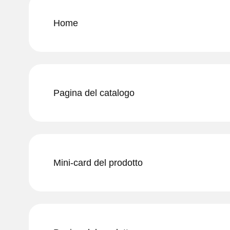
Home
Pagina del catalogo
Mini-card del prodotto