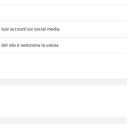
i tuoi account sui social media
del sito e seleziona la valuta