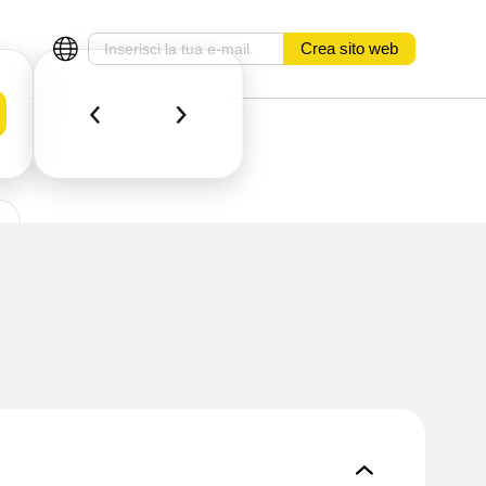
Crea sito web