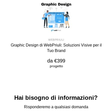
WEBPRIULI
Graphic Design di WebPriuli: Soluzioni Visive per il
Tuo Brand
da €399
progetto
Hai bisogno di informazioni?
Risponderemo a qualsiasi domanda