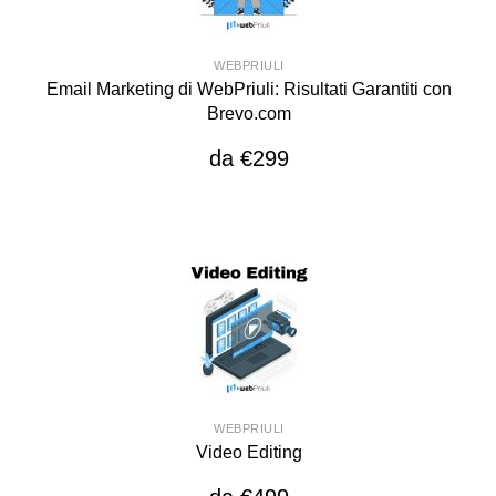
WEBPRIULI
Email Marketing di WebPriuli: Risultati Garantiti con
Brevo.com
da €299
WEBPRIULI
Video Editing