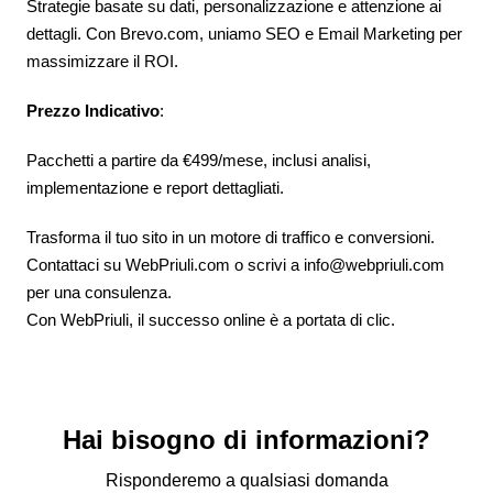
Strategie basate su dati, personalizzazione e attenzione ai
dettagli. Con Brevo.com, uniamo SEO e Email Marketing per
massimizzare il ROI.
Prezzo Indicativo
:
Pacchetti a partire da €499/mese, inclusi analisi,
implementazione e report dettagliati.
Trasforma il tuo sito in un motore di traffico e conversioni.
Contattaci su WebPriuli.com o scrivi a info@webpriuli.com
per una consulenza.
Con WebPriuli, il successo online è a portata di clic.
Hai bisogno di informazioni?
Risponderemo a qualsiasi domanda