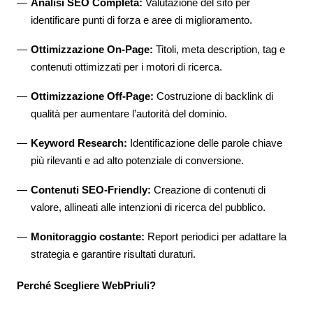
Analisi SEO Completa:
Valutazione del sito per
identificare punti di forza e aree di miglioramento.
Ottimizzazione On-Page:
Titoli, meta description, tag e
contenuti ottimizzati per i motori di ricerca.
Ottimizzazione Off-Page:
Costruzione di backlink di
qualità per aumentare l’autorità del dominio.
Keyword Research:
Identificazione delle parole chiave
più rilevanti e ad alto potenziale di conversione.
Contenuti SEO-Friendly:
Creazione di contenuti di
valore, allineati alle intenzioni di ricerca del pubblico.
Monitoraggio costante:
Report periodici per adattare la
strategia e garantire risultati duraturi.
Perché Scegliere WebPriuli?