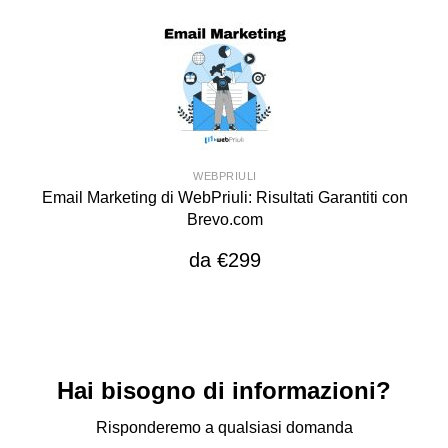
WEBPRIULI
Email Marketing di WebPriuli: Risultati Garantiti con
Brevo.com
da €299
Hai bisogno di informazioni?
Risponderemo a qualsiasi domanda