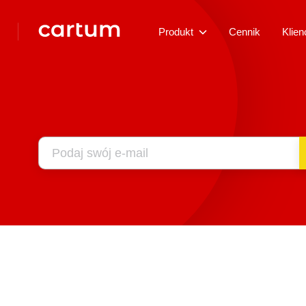
Produkt
Cennik
Klien