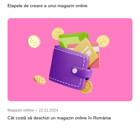
Etapele de creare a unui magazin online
Magazin online
•
22.01.2024
Cât costă să deschizi un magazin online în România