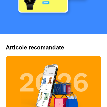
Articole recomandate