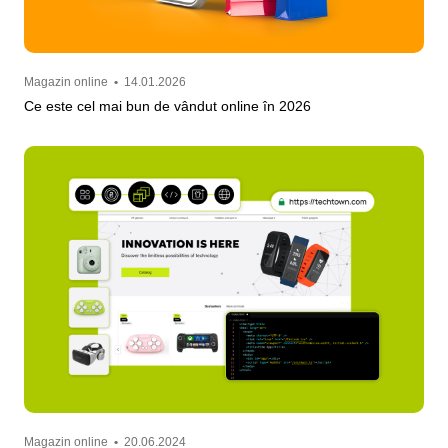
Magazin online
•
14.01.2026
Ce este cel mai bun de vândut online în 2026
Magazin online
•
20.06.2024