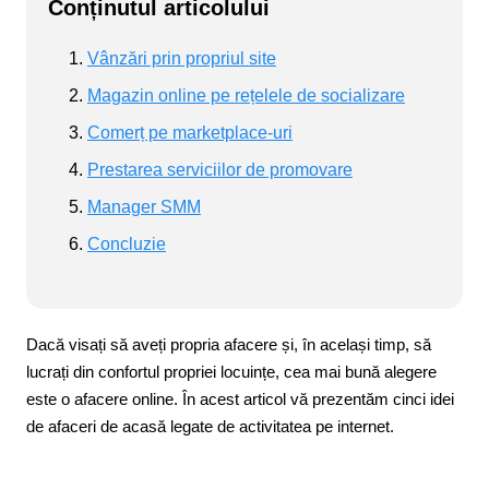
Conținutul articolului
Vânzări prin propriul site
Magazin online pe rețelele de socializare
Comerț pe marketplace-uri
Prestarea serviciilor de promovare
Manager SMM
Concluzie
Dacă visați să aveți propria afacere și, în același timp, să
lucrați din confortul propriei locuințe, cea mai bună alegere
este o afacere online. În acest articol vă prezentăm cinci idei
de afaceri de acasă legate de activitatea pe internet.