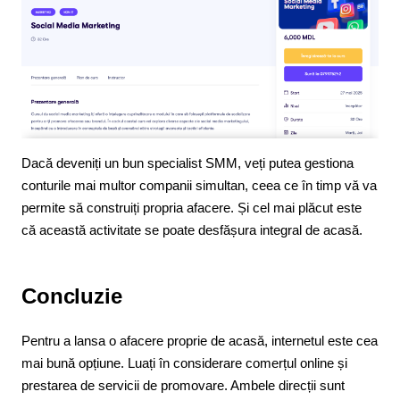
Dacă deveniți un bun specialist SMM, veți putea gestiona
conturile mai multor companii simultan, ceea ce în timp vă va
permite să construiți propria afacere. Și cel mai plăcut este
că această activitate se poate desfășura integral de acasă.
Concluzie
Pentru a lansa o afacere proprie de acasă, internetul este cea
mai bună opțiune. Luați în considerare comerțul online și
prestarea de servicii de promovare. Ambele direcții sunt