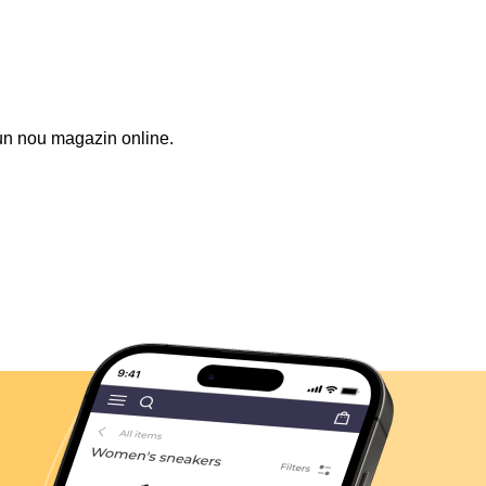
 un nou magazin online.