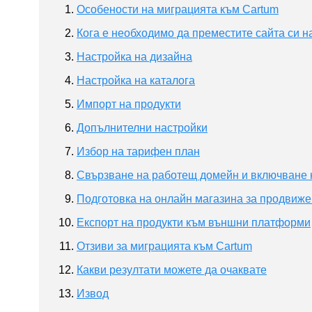
Особености на миграцията към Cartum
Кога е необходимо да преместите сайта си 
Настройка на дизайна
Настройка на каталога
Импорт на продукти
Допълнителни настройки
Избор на тарифен план
Свързване на работещ домейн и включване 
Подготовка на онлайн магазина за продвиж
Експорт на продукти към външни платформи
Отзиви за миграцията към Cartum
Какви резултати можете да очаквате
Извод