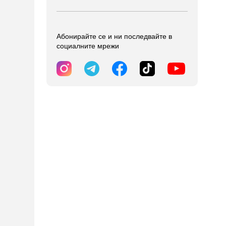
Абонирайте се и ни последвайте в
социалните мрежи