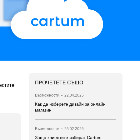
ПРОЧЕТЕТЕ СЪЩО
естите
Възможности
•
22.04.2025
Как да изберете дизайн за онлайн
магазин
Възможности
•
25.02.2025
Защо клиентите избират Cartum