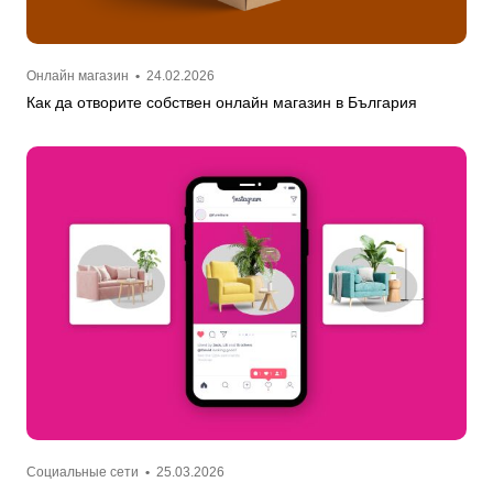
Онлайн магазин
•
24.02.2026
Как да отворите собствен онлайн магазин в България
Социальные сети
•
25.03.2026