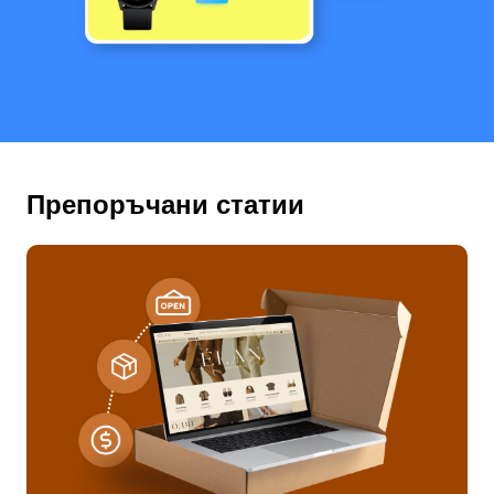
Препоръчани статии