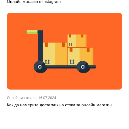
Онлайн магазин в Instagram
Онлайн магазин
•
16.07.2024
Как да намерите доставчик на стоки за онлайн магазин