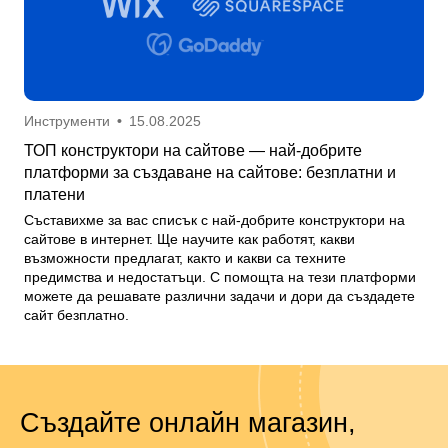
Инструменти
•
15.08.2025
ТОП конструктори на сайтове — най-добрите
платформи за създаване на сайтове: безплатни и
платени
Съставихме за вас списък с най-добрите конструктори на
сайтове в интернет. Ще научите как работят, какви
възможности предлагат, както и какви са техните
предимства и недостатъци. С помощта на тези платформи
можете да решавате различни задачи и дори да създадете
сайт безплатно.
Създайте онлайн магазин,